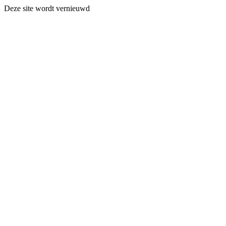
Deze site wordt vernieuwd